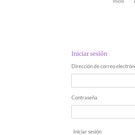
Inicio
Iniciar sesión
Dirección de correo electrón
Contraseña
Iniciar sesión