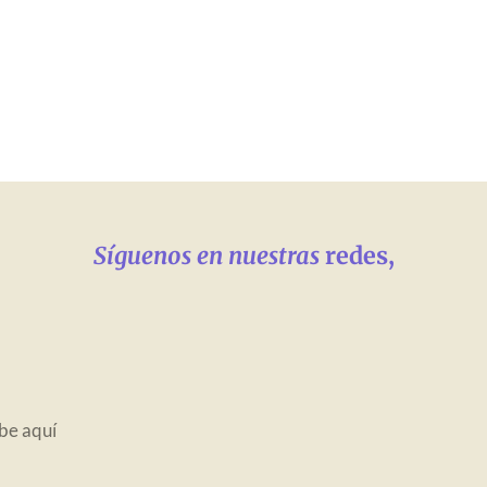
Síguenos en nuestras
redes,
be aquí