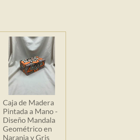
Caja de Madera
Pintada a Mano -
Diseño Mandala
Geométrico en
Naranja y Gris